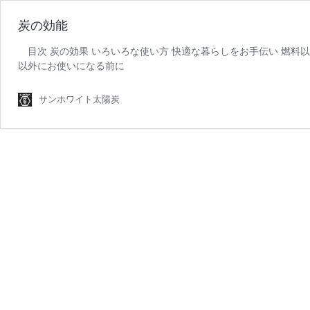
炭の効能
目次 炭の効果 いろいろな使い方 快適な暮らしをお手伝い 燃料以
以外にお使いになる前に
サンホワイト太陽炭